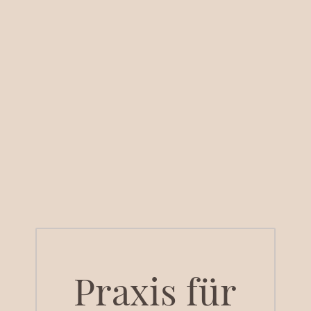
Praxis für