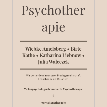
Psychother
apie
Wiebke Amelsberg • Birte
Kathe • Katharina Liebnow •
Julia Waleczek
Wir behandeln in unserer Praxisgemeinschaft
Erwachsene ab 18 Jahren
Tiefenpsychologisch fundierte Psychotherapie
&
Verhaltenstherapie