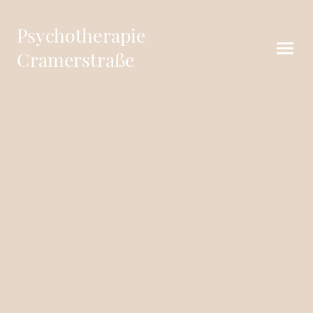
Psychotherapie
Cramerstraße