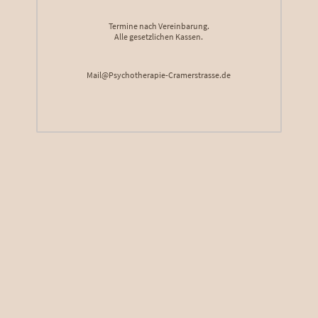
Termine nach Vereinbarung.
Alle gesetzlichen Kassen.
Mail@Psychotherapie-Cramerstrasse.de